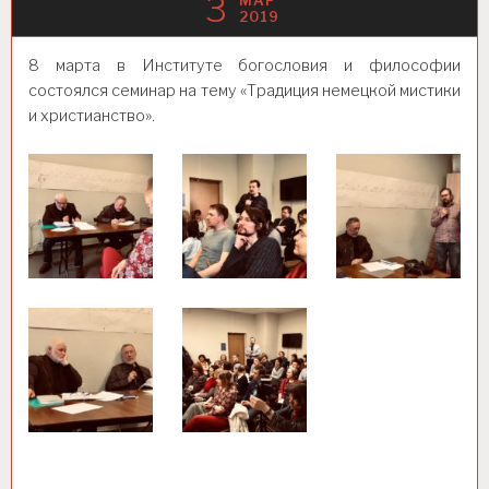
3
МАР
2019
8 марта в Институте богословия и философии
состоялся семинар на тему «Традиция немецкой мистики
и христианство».