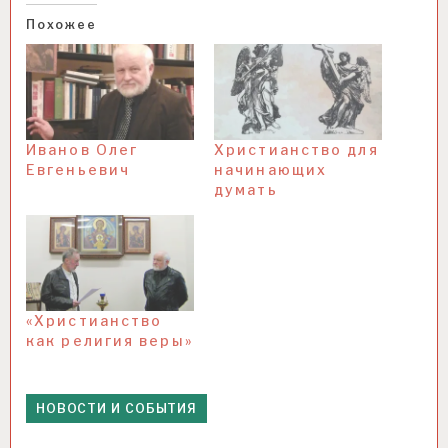
Похожее
Иванов Олег
Христианство для
Евгеньевич
начинающих
думать
«Христианство
как религия веры»
НОВОСТИ И СОБЫТИЯ