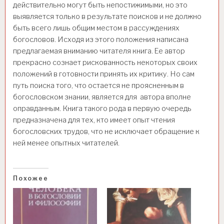
действительно могут быть непостижимыми, но это
выявляется только в результате поисков и не должно
быть всего лишь общим местом в рассуждениях
богословов. Исходя из этого положения написана
предлагаемая вниманию читателя книга. Ее автор
прекрасно сознает рискованность некоторых своих
положений в готовности принять их критику. Но сам
путь поиска того, что остается не проясненным в
богословском знании, является для автора вполне
оправданным. Книга такого рода в первую очередь
предназначена для тех, кто имеет опыт чтения
богословских трудов, что не исключает обращение к
ней менее опытных читателей.
Похожее